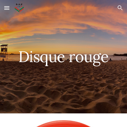
Skip to main content
Skip to navigation
Disque rouge