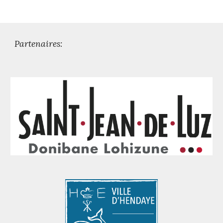
Partenaires: