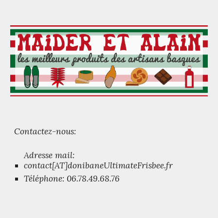
Contactez-nous:
Adresse mail:
contact[AT]donibaneUltimateFrisbee.fr
Téléphone: 06.78.49.68.76