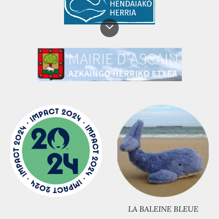
LA BALEINE BLEUE